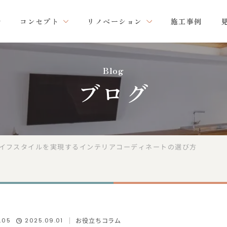
コンセプト
リノベーション
施工事例
Blog
ブログ
イフスタイルを実現するインテリアコーディネートの選び方
お役立ちコラム
.05
2025.09.01