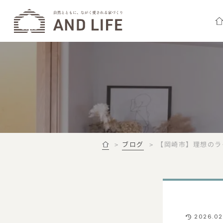
ブログ
【岡崎市】理想のラ
2026.02