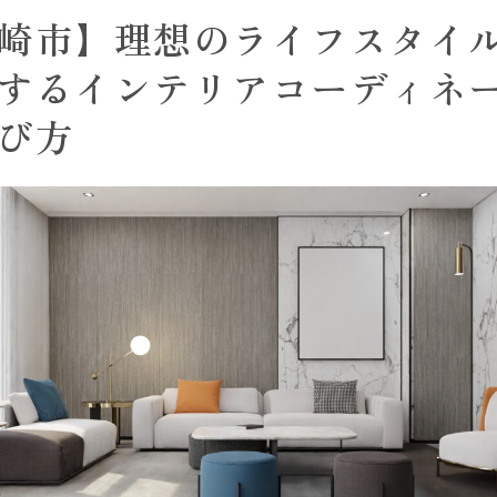
崎市】理想のライフスタイ
するインテリアコーディネ
び方