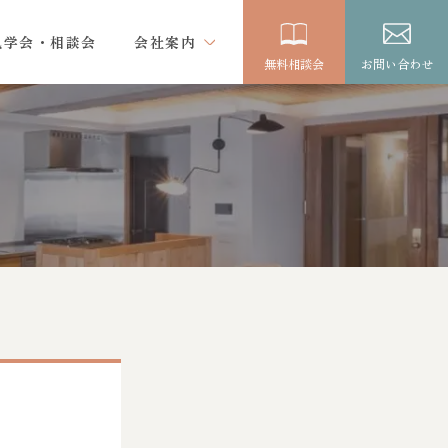
見学会・相談会
会社案内
無料相談会
お問い合わせ