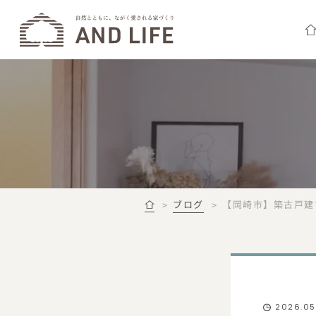
ブログ
【岡崎市】築古戸建てが
2026.05