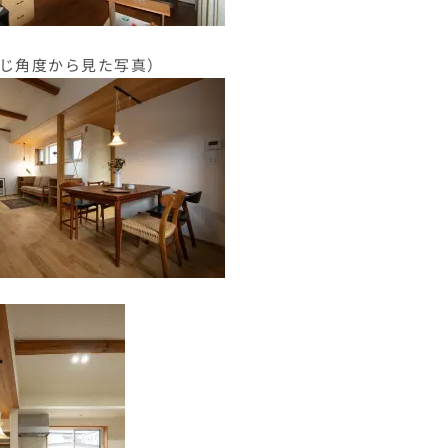
（同じ角度から見た写真）