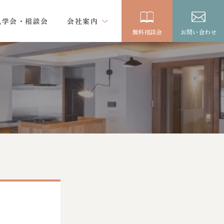
見学会・相談会
会社案内
無料相談会
お問い合わせ